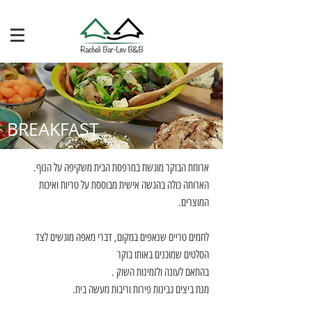
BREAKFAST
ארוחת הבוקר מוגשת במרפסת הבית משקיפה על הנוף.
הארוחה כולה בהגשה אישית מבוססת על טריות ואיכות
המוצרים.
לחמים טריים שנאפים במקום, דברי מאפה מוגשים לצד
הסלטים שמוכנים באותו בוקר
בהתאם לעונה ולזמינות השוק .
מנת ביצים גבינות פירות וריבות מעשה בית.